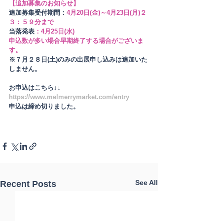
【追加募集のお知らせ】
追加募集受付期間：
4月20日(金)～4月23日(月)２
３：５９分まで
当落発表
：4月25日(水)
申込数が多い場合早期終了する場合がございま
す。
※７月２８日(土)のみの出展申し込みは追加いた
しません。
お申込はこちら↓↓
https://www.melmerrymarket.com/entry
申込は締め切りました。
See All
Recent Posts