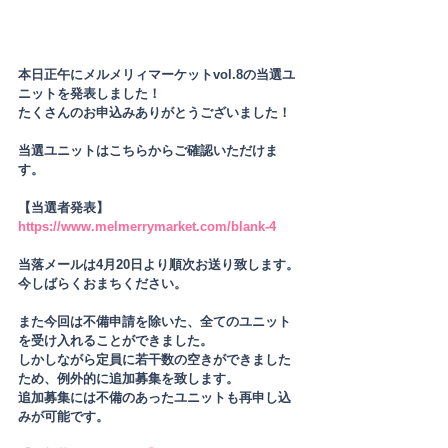
本日正午にメルメリィマーケットvol.8の当選ユ
ニットを発表しました！
たくさんのお申込みありがとうございました！
当選ユニットはこちらからご確認いただけま
す。
【当選者発表】
https://www.melmerrymarket.com/blank-4
当落メールは4月20日より順次お送り致します。
今しばらくおまちください。
また今回は不備申請を除いた、全てのユニット
を受け入れることができました。
しかしながら定員に若干数の空きができました
ため、例外的に追加募集を致します。
追加募集には不備のあったユニットも再申し込
みが可能です。