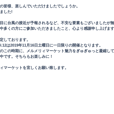
の皆様、楽しんでいただけましたでしょうか。
した! 
目に台風の接近が予報されるなど、不安な要素もございましたが
中多くの方にご参加いただきましたこと、心より感謝申し上げま
定しております。
.12は2019年11月16日土曜日に一日限りの開催となります。
のこの時期に、メルメリィマーケット魅力をぎゅぎゅっと凝縮し
中です。そちらもお楽しみに！
ィマーケットを宜しくお願い致します。