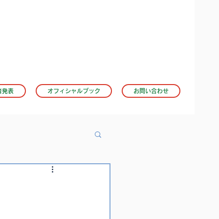
者発表
オフィシャルブック
お問い合わせ