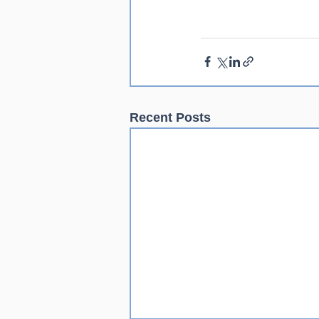
Recent Posts