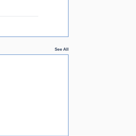
See All