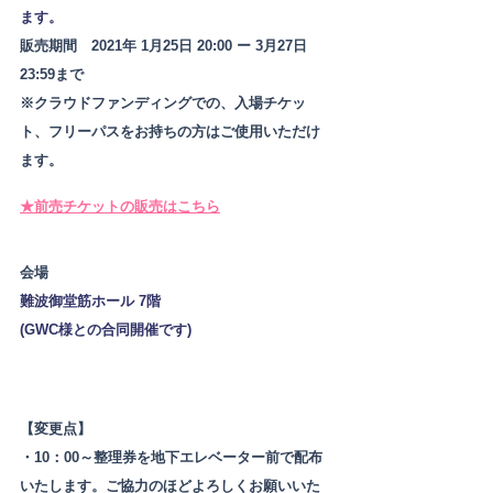
ます。
販売期間　2021年 1月25日 20:00 ー 3月27日 
23:59まで
※クラウドファンディングでの、入場チケッ
ト、フリーパスをお持ちの方はご使用いただけ
ます。
★前売チケットの販売はこちら
会場
難波御堂筋ホール 7階
(
GWC様
との合同開催です)
【変更点】
・10：00～整理券を地下エレベーター前で配布
いたします。ご協力のほどよろしくお願いいた