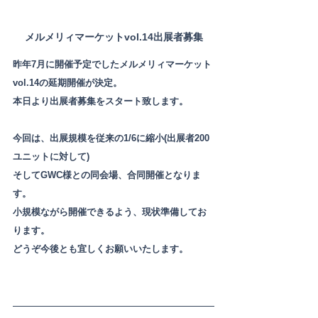
メルメリィマーケットvol.14出展者募集
昨年7月に開催予定でしたメルメリィマーケット
vol.14の延期開催が決定。
本日より出展者募集をスタート致します。
今回は、出展規模を従来の1/6に縮小(出展者200
ユニットに対して)
そしてGWC様との同会場、合同開催となりま
す。
小規模ながら開催できるよう、現状準備してお
ります。
どうぞ今後とも宜しくお願いいたします。