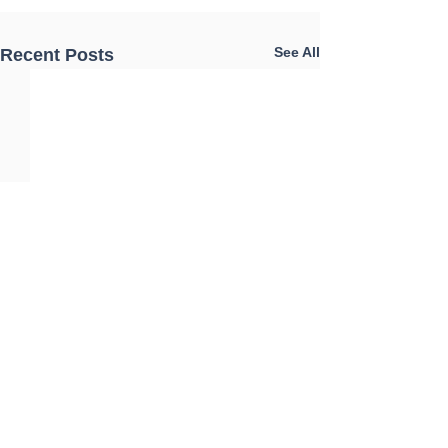
See All
Recent Posts
Comments