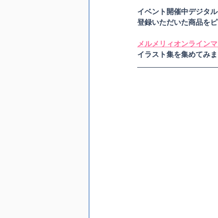
イベント開催中デジタルP
登録いただいた商品をピ
メルメリィオンラインマ
イラスト集を集めてみま