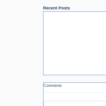
Recent Posts
Comments