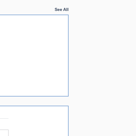
See All