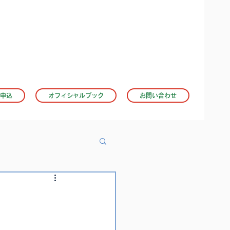
申込
オフィシャルブック
お問い合わせ