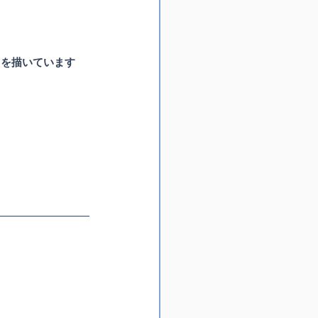
トを描いています