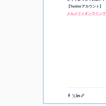
【Twitterアカウント】
メルメリィオンラインマ