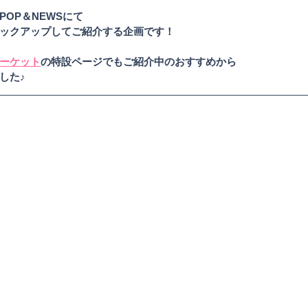
OP＆NEWSにて
ックアップしてご紹介する企画です！
ーケット
の特設ページでもご紹介中のおすすめから
した♪