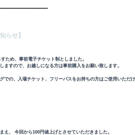
━━━━━━━━━━━━━━━━━━
お知らせ】
らすため、事前電子チケット制としました。 
しますので、お越しになる方は事前購入をお願い致します。 
グでの、入場チケット、フリーパスをお持ちの方はご使用いただ
　
まえ、 今回から100円値上げとさせていただきました。