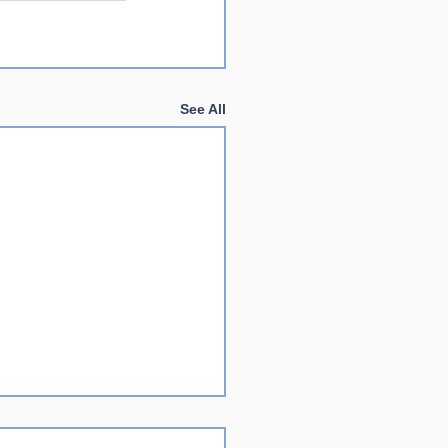
See All