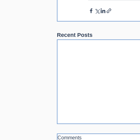
Recent Posts
Comments