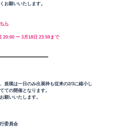
くお願いいたします。
ちら
 20:00 ー 3月18日 23:59まで 
━━━━━━━━━━━━━━━━━━
、規模は一日のみ出展枠も従来の2/3に縮小し
てての開催となります。 
お願いいたします。
行委員会