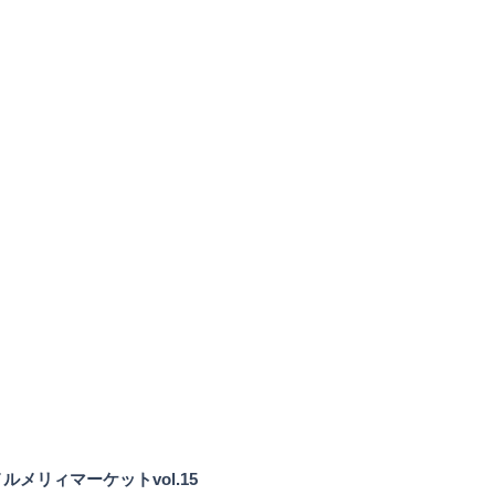
ルメリィマーケットvol.15 