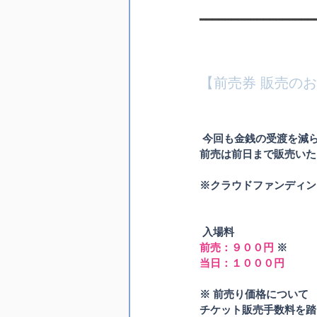
━━━━━━━━━━━━━━━━━━
【前売券 販売の
 今回も金銭の受渡を減
前売は前日まで販売いた
※クラウドファンディン
入場料
前売：９００円 
※ 
当日：１０００円
※ 前売り価格について
チケット販売手数料を踏