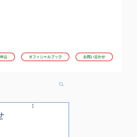
申込
オフィシャルブック
お問い合わせ
せ