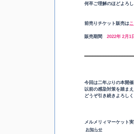
何卒ご理解のほどよろし
前売りチケット販売は
こ
販売期間　
2022年 2月1日
━━━━━━━━━━━━━━━━━━
今回は二年ぶりの本開催
以前の感染対策を踏まえ
どうぞ引き続きよろしく
メルメリィマーケット実
お知らせ