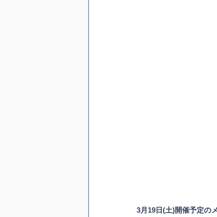
3月19日(土)開催予定のメ