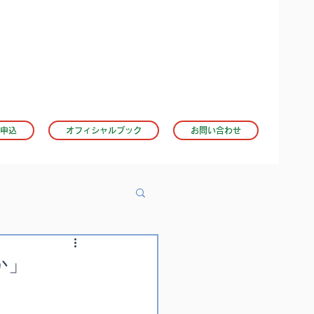
申込
オフィシャルブック
お問い合わせ
か」