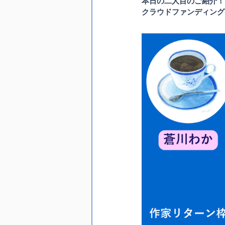
本日の二人目のご紹介！
クラウドファンディング