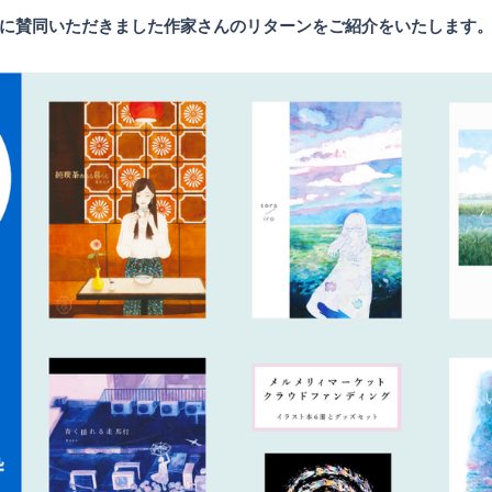
に賛同いただきました作家さんのリターンをご紹介をいたします