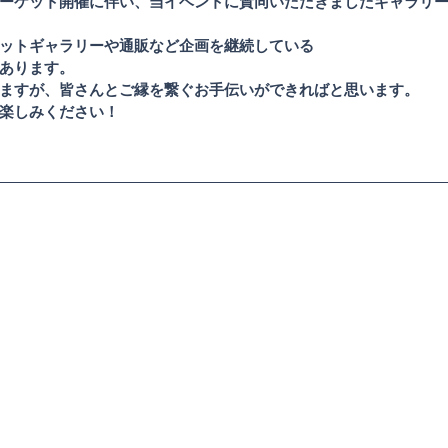
ーケット開催に伴い、当イベントに賛同いただきましたギャラリ
ットギャラリーや通販など企画を継続している
あります。
ますが、皆さんとご縁を繋ぐお手伝いができればと思います。
楽しみください！