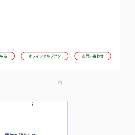
申込
オフィシャルブック
お問い合わせ