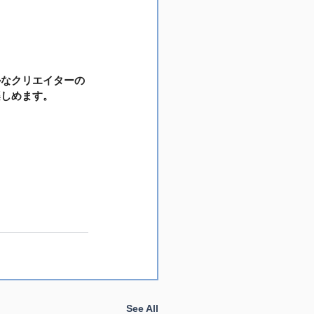
かなクリエイターの
楽しめます。
See All