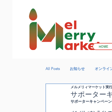
HOME
All Posts
お知らせ
オンライ
メルメリィマーケット実
サポーターキ
サポーターキャンペーン-Sup