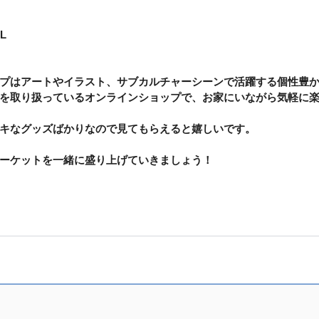
L
プはアートやイラスト、サブカルチャーシーンで活躍する個性豊
を取り扱っているオンラインショップで、お家にいながら気軽に
キなグッズばかりなので見てもらえると嬉しいです。
ーケットを一緒に盛り上げていきましょう！